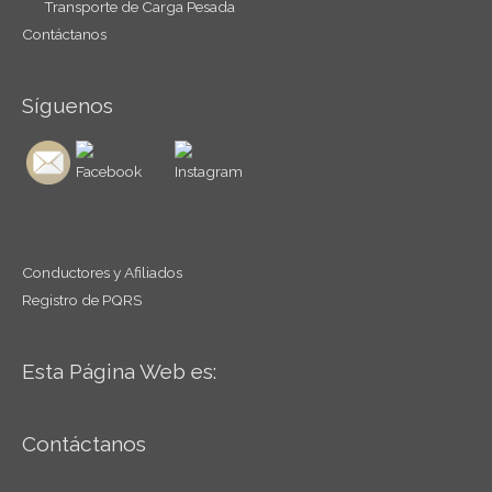
Transporte de Carga Pesada
Contáctanos
Síguenos
Conductores y Afiliados
Registro de PQRS
Esta Página Web es:
Contáctanos