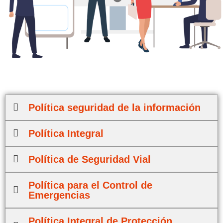
Política seguridad de la información
Política Integral
Política de Seguridad Vial
Política para el Control de
Emergencias
Política Integral de Protección