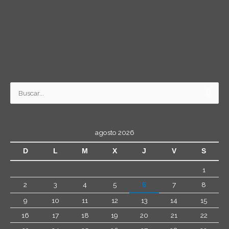
Buscar
por:
agosto 2026
D
L
M
X
J
V
S
1
2
3
4
5
7
8
6
9
10
11
12
13
14
15
16
17
18
19
20
21
22