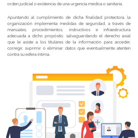
orden judicial o existencia de una urgencia médica o sanitaria.
Apuntando al cumplimiento de dicha finalidad protectora, la
organización implementa medidas de seguridad, a través de
manuales, procedimientos, instructivos e infraestructura
adecuada a dicho propósito, salvaguardando el derecho axial
que le asiste a los titulares de la información para acceder,
corregir, suprimir o eliminar datos que eventualmente atenten
contra su esfera íntima.