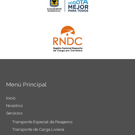
Menú Principal
Inicio
Nosotros
Servicios
Transporte Especial de Pasajeros
Transporte de Carga Liviana