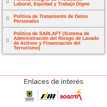
Laboral, Equidad y Trabajo Digno
Política de Tratamiento de Datos
Personales
Política de SARLAFT (Sistema de
Administración del Riesgo de Lavado
de Activos y Financiación del
Terrorismo)
Enlaces de interés