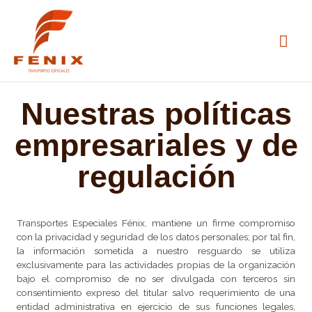
Ir
Me
al
pri
contenido
Nuestras políticas
empresariales y de
regulación
Transportes Especiales Fénix, mantiene un firme compromiso
con la privacidad y seguridad de los datos personales; por tal fin,
la información sometida a nuestro resguardo se utiliza
exclusivamente para las actividades propias de la organización
bajo el compromiso de no ser divulgada con terceros sin
consentimiento expreso del titular salvo requerimiento de una
entidad administrativa en ejercicio de sus funciones legales,